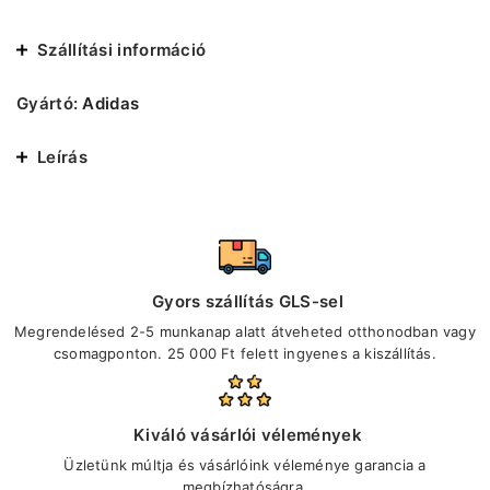
Szállítási információ
Gyártó:
Adidas
Leírás
Gyors szállítás GLS-sel
Megrendelésed 2-5 munkanap alatt átveheted otthonodban vagy
csomagponton. 25 000 Ft felett ingyenes a kiszállítás.
Kiváló vásárlói vélemények
Üzletünk múltja és vásárlóink véleménye garancia a
megbízhatóságra.