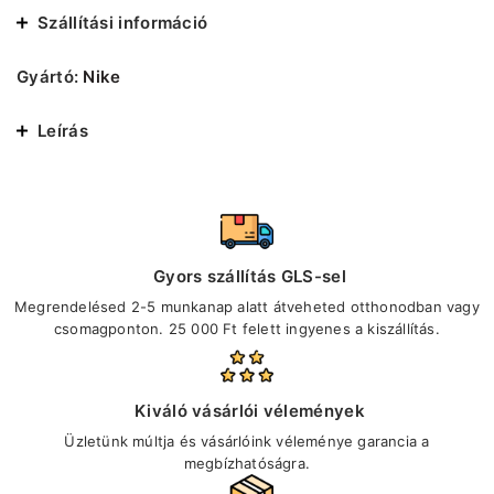
Szállítási információ
Gyártó:
Nike
Leírás
Gyors szállítás GLS-sel
Megrendelésed 2-5 munkanap alatt átveheted otthonodban vagy
csomagponton. 25 000 Ft felett ingyenes a kiszállítás.
Kiváló vásárlói vélemények
Üzletünk múltja és vásárlóink véleménye garancia a
megbízhatóságra.