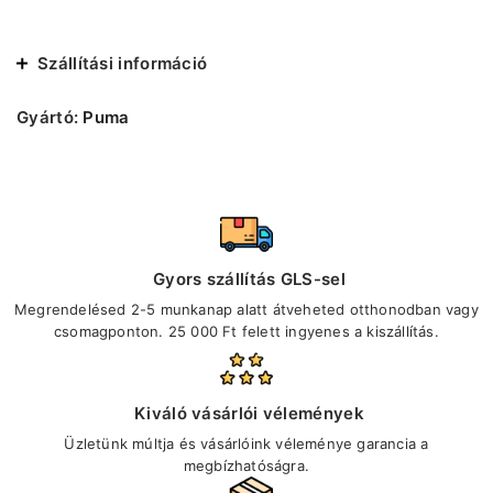
Szállítási információ
Gyártó:
Puma
Gyors szállítás GLS-sel
Megrendelésed 2-5 munkanap alatt átveheted otthonodban vagy
csomagponton. 25 000 Ft felett ingyenes a kiszállítás.
Kiváló vásárlói vélemények
Üzletünk múltja és vásárlóink véleménye garancia a
megbízhatóságra.