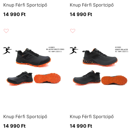
Knup Férfi Sportcipő
Knup Férfi Sportcipő
14 990
Ft
14 990
Ft
Knup Férfi Sportcipő
Knup Férfi Sportcipő
14 990
Ft
14 990
Ft