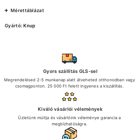
Mérettáblázat
Gyártó:
Knup
Gyors szállítás GLS-sel
Megrendelésed 2-5 munkanap alatt átveheted otthonodban vagy
csomagponton. 25 000 Ft felett ingyenes a kiszállítás.
Kiváló vásárlói vélemények
Üzletünk múltja és vásárlóink véleménye garancia a
megbízhatóságra.