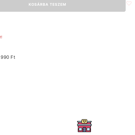
KOSÁRBA TESZEM
t!
1990 Ft