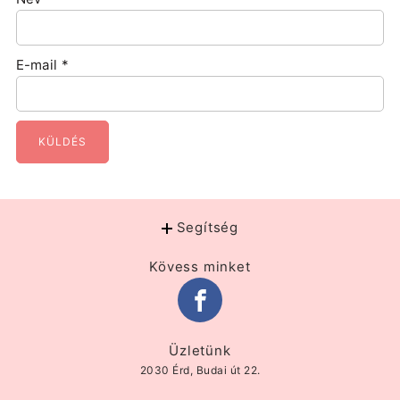
E-mail
*
Segítség
Kövess minket
Üzletünk
2030 Érd, Budai út 22.