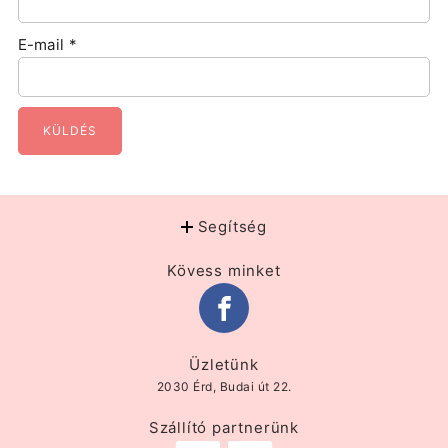
E-mail
*
Segítség
Kövess minket
Üzletünk
2030 Érd, Budai út 22.
Szállító partnerünk