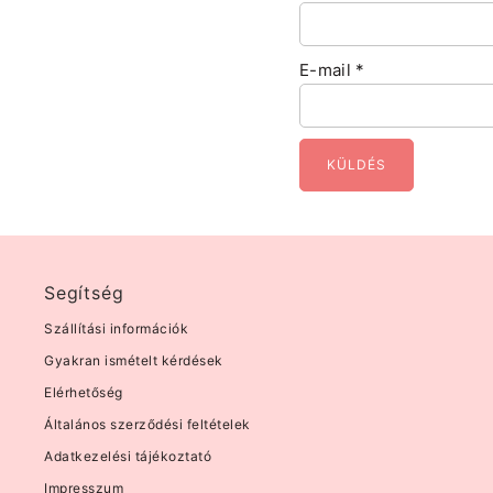
E-mail
*
Segítség
Szállítási információk
Gyakran ismételt kérdések
Elérhetőség
Általános szerződési feltételek
Adatkezelési tájékoztató
Impresszum