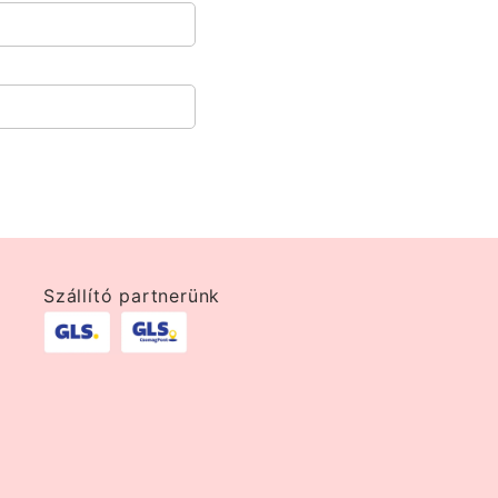
Szállító partnerünk