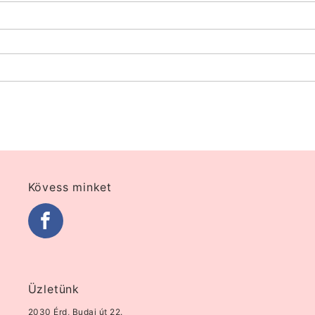
Kövess minket
Üzletünk
2030 Érd, Budai út 22.