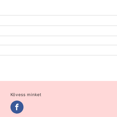
Kövess minket