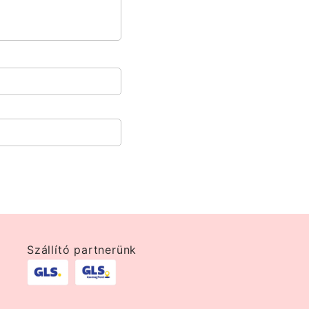
Szállító partnerünk