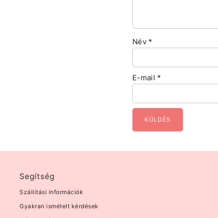
Név
*
E-mail
*
Segítség
Szállítási információk
Gyakran ismételt kérdések