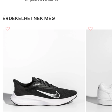
ÉRDEKELHETNEK MÉG