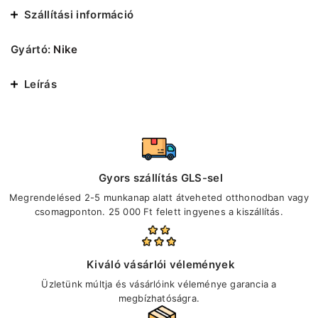
Szállítási információ
Gyártó:
Nike
Leírás
Gyors szállítás GLS-sel
Megrendelésed 2-5 munkanap alatt átveheted otthonodban vagy
csomagponton. 25 000 Ft felett ingyenes a kiszállítás.
Kiváló vásárlói vélemények
Üzletünk múltja és vásárlóink véleménye garancia a
megbízhatóságra.