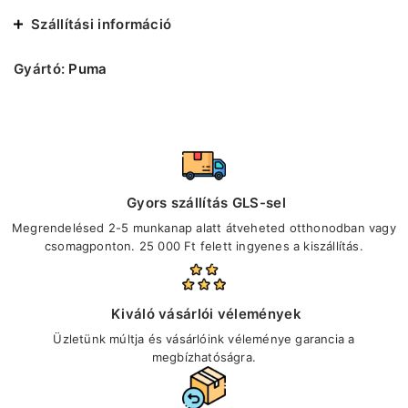
Szállítási információ
Gyártó:
Puma
Gyors szállítás GLS-sel
Megrendelésed 2-5 munkanap alatt átveheted otthonodban vagy
csomagponton. 25 000 Ft felett ingyenes a kiszállítás.
Kiváló vásárlói vélemények
Üzletünk múltja és vásárlóink véleménye garancia a
megbízhatóságra.