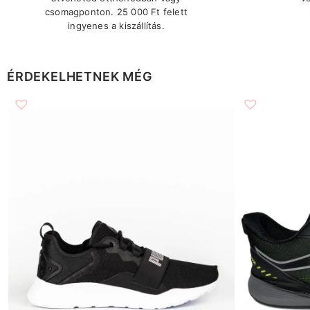
csomagponton. 25 000 Ft felett
ingyenes a kiszállítás.
ÉRDEKELHETNEK MÉG