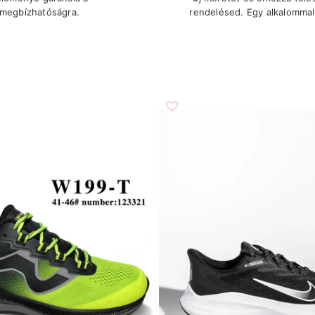
megbízhatóságra.
rendelésed. Egy alkalommal